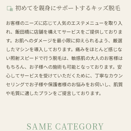
初めてを親身にサポートするキッズ脱毛
お客様のニーズに応じて人気のエステメニューを取り入
れ、飯田橋に店舗を構えてサービスをご提供しておりま
す。お肌へのダメージを最小限に抑えられるよう、厳選
したマシンを導入しております。痛みをほとんど感じな
い照射スピードで行う脱毛は、敏感肌の大人のお客様は
もちろん、お子様への施術も可能となっております。安
心してサービスを受けていただくために、丁寧なカウン
セリングでお子様や保護者様のお悩みをお伺いし、肌質
や毛質に適したプランをご提言しております。
SAME CATEGORY