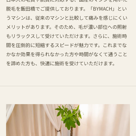
脱毛を飯田橋でご提供しております。「BYMACH」とい
うマシンは、従来のマシンと比較して痛みを感じにくい
メリットがあります。そのため、毛が濃い部位への照射
もリラックスして受けていただけます。さらに、施術時
間を圧倒的に短縮するスピードが魅力です。これまでな
かなか効果を得られなかった方や時間がなくて通うこと
を諦めた方も、快適に施術を受けていただけます。