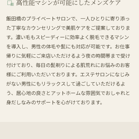
高性能マシンが可能にしたメンズケア
飯田橋のプライベートサロンで、一人ひとりに寄り添っ
た丁寧なカウンセリングで美肌ケアをご提案しておりま
す。濃い毛もスピーディーに効率よく脱毛できるマシン
を導入し、男性の体毛や髭にも対応が可能です。お仕事
帰りに気軽にご来店いただけるよう夜の時間帯まで受け
付けており、毎日の髭剃りによる肌荒れにお悩みのお客
様にご利用いただいております。エステサロンになじみ
がない男性にもリラックスして過ごしていただけるよ
う、居心地の良さとアットホームな雰囲気でおしゃれと
身だしなみのサポートを心がけております。