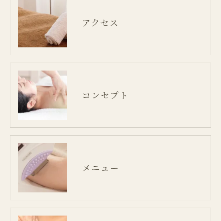
アクセス
コンセプト
メニュー