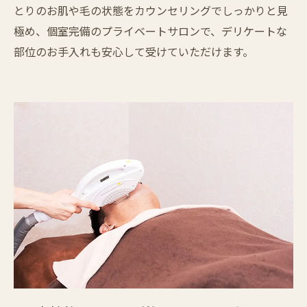
とりのお肌や毛の状態をカウンセリングでしっかりと見
極め、個室完備のプライベートサロンで、デリケートな
部位のお手入れも安心して受けていただけます。