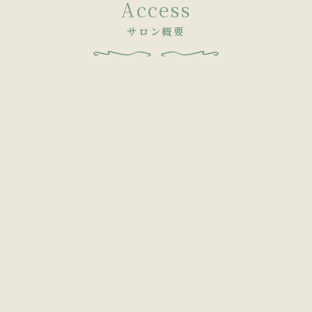
Access
サロン概要