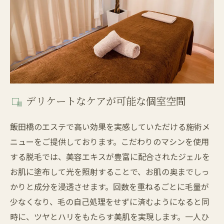
デリケートなケアが可能な個室空間
飯田橋のエステで高い効果を実感していただける施術メ
ニューをご提供しております。こだわりのマシンを使用
する脱毛では、美容エキスが豊富に配合されたジェルを
お肌に塗布して光を照射することで、お肌の奥までしっ
かりと成分を浸透させます。回数を重ねるごとに毛量が
少なくなり、毛の自己処理をせずに済むようになると同
時に、ツヤとハリをもたらす美肌を実現します。一人ひ