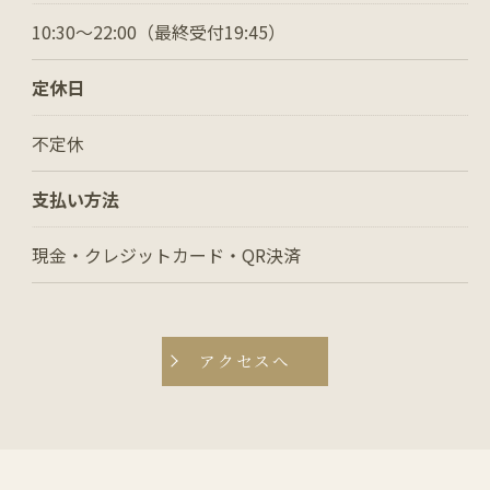
10:30〜22:00（最終受付19:45）
定休日
不定休
支払い方法
現金・クレジットカード・QR決済
アクセスへ