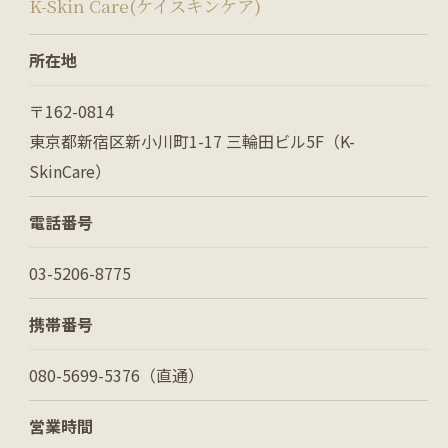
K-Skin Care(ケイスキンケア)
所在地
〒162-0814
東京都新宿区新小川町1-17 三輪田ビル5F（K-
SkinCare）
電話番号
03-5206-8775
携帯番号
080-5699-5376（直通）
営業時間