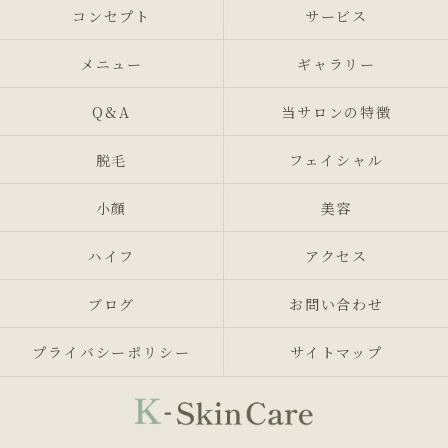
コンセプト
サービス
メニュー
ギャラリー
Q&A
当サロンの特徴
脱毛
フェイシャル
小顔
美容
ハイフ
アクセス
ブログ
お問い合わせ
プライバシーポリシー
サイトマップ