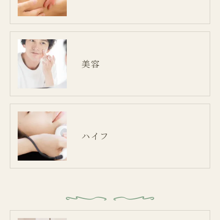
美容
ハイフ