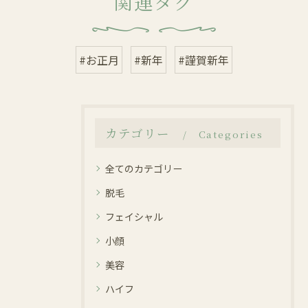
関連タグ
#お正月
#新年
#謹賀新年
カテゴリー
Categories
全てのカテゴリー
脱毛
フェイシャル
小顔
美容
ハイフ