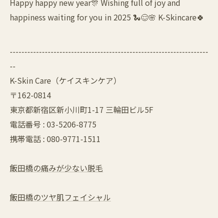
Happy happy new year🎊 Wishing full of joy and
happiness waiting for you in 2025 🐍😌🌸 K-Skincare🍀
--------------------------------------------------------------------
--
K-Skin Care（ケイスキンケア）
〒162-0814
東京都新宿区新小川町1-17 三輪田ビル5F
電話番号 : 03-5206-8775
携帯電話 : 080-9771-1511
飯田橋の痛みが少ない脱毛
飯田橋のツヤ肌フェイシャル