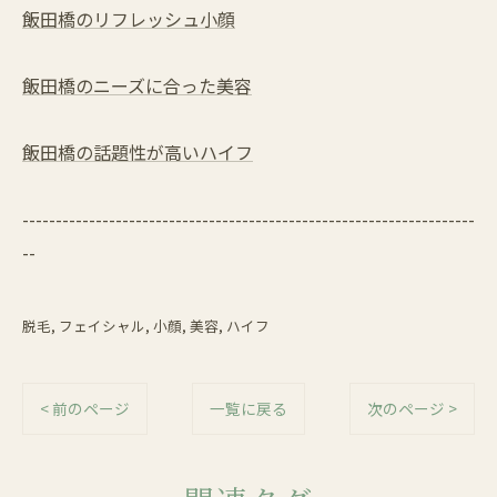
飯田橋のリフレッシュ小顔
飯田橋のニーズに合った美容
飯田橋の話題性が高いハイフ
--------------------------------------------------------------------
--
脱毛
フェイシャル
小顔
美容
ハイフ
< 前のページ
一覧に戻る
次のページ >