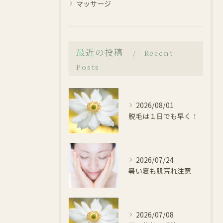
マッサージ
最近の投稿
Recent
Posts
2026/08/01
脱毛は１日でも早く！
2026/07/24
暑い夏も肌荒れ注意
2026/07/08