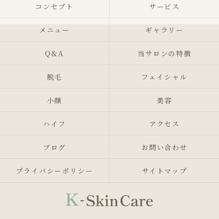
コンセプト
サービス
メニュー
ギャラリー
Q&A
当サロンの特徴
脱毛
フェイシャル
小顔
美容
ハイフ
アクセス
ブログ
お問い合わせ
プライバシーポリシー
サイトマップ