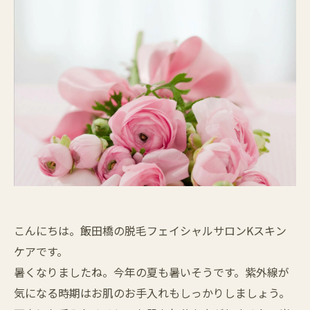
こんにちは。飯田橋の脱毛フェイシャルサロンKスキン
ケアです。
暑くなりましたね。今年の夏も暑いそうです。紫外線が
気になる時期はお肌のお手入れもしっかりしましょう。