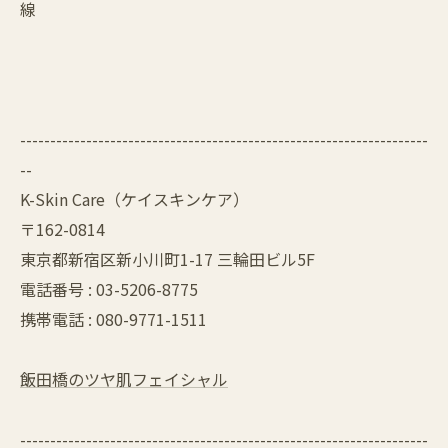
線
--------------------------------------------------------------------
--
K-Skin Care（ケイスキンケア）
〒162-0814
東京都新宿区新小川町1-17 三輪田ビル5F
電話番号 : 03-5206-8775
携帯電話 : 080-9771-1511
飯田橋のツヤ肌フェイシャル
--------------------------------------------------------------------