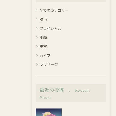
全てのカテゴリー
脱毛
フェイシャル
小顔
美容
ハイフ
マッサージ
最近の投稿
Recent
Posts