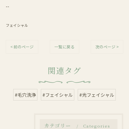
--
フェイシャル
< 前のページ
一覧に戻る
次のページ >
関連タグ
#毛穴洗浄
#フェイシャル
#光フェイシャル
カテゴリー
Categories