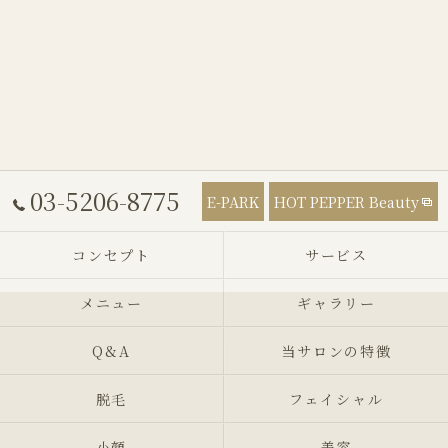
03-5206-8775
E-PARK
HOT PEPPER Beauty
コンセプト
サービス
メニュー
ギャラリー
Q&A
当サロンの特徴
脱毛
フェイシャル
小顔
美容