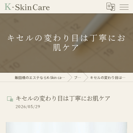
キセルの変わり目は丁寧にお
肌ケア
飯田橋のエステならK-Skin care(ケイスキンケア)
ブログ
キセルの変わり目は丁寧にお肌ケア
キセルの変わり目は丁寧にお肌ケア
2026/05/29