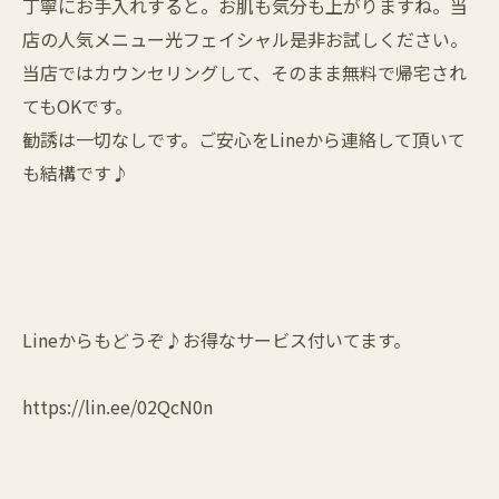
丁寧にお手入れすると。お肌も気分も上がりますね。当
店の人気メニュー光フェイシャル是非お試しください。
当店ではカウンセリングして、そのまま無料で帰宅され
てもOKです。
勧誘は一切なしです。ご安心をLineから連絡して頂いて
も結構です♪
Lineからもどうぞ♪お得なサービス付いてます。
https://lin.ee/02QcN0n